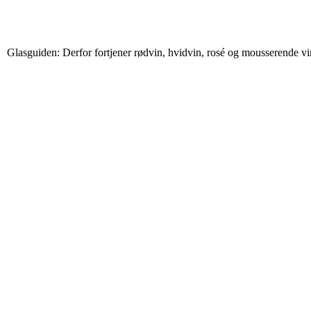
Glasguiden: Derfor fortjener rødvin, hvidvin, rosé og mousserende vin