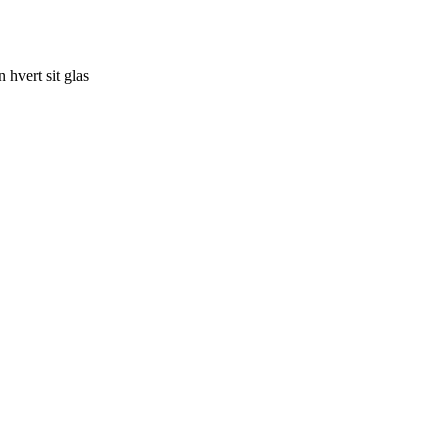
 hvert sit glas