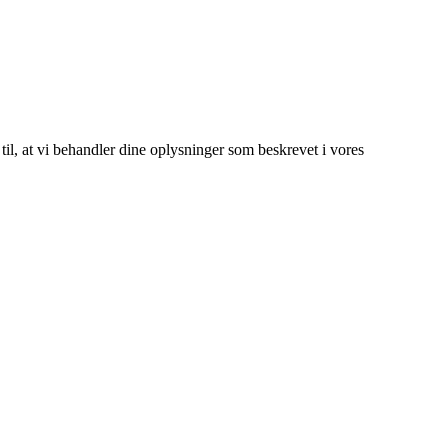
 til, at vi behandler dine oplysninger som beskrevet i vores