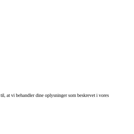
 til, at vi behandler dine oplysninger som beskrevet i vores