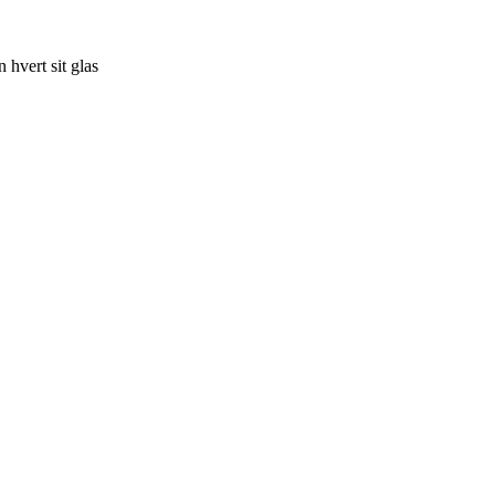
 hvert sit glas