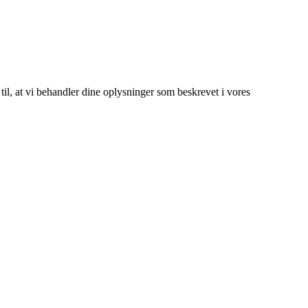
 til, at vi behandler dine oplysninger som beskrevet i vores