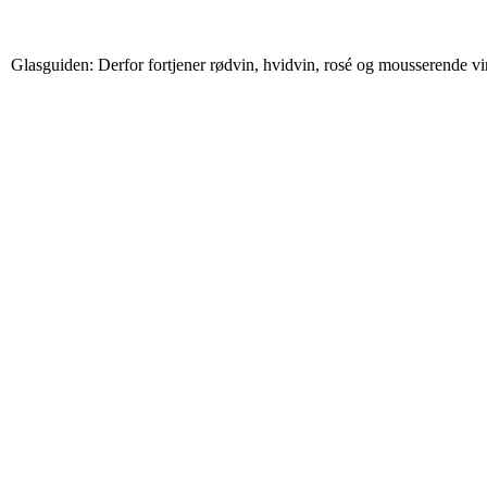
Glasguiden: Derfor fortjener rødvin, hvidvin, rosé og mousserende vin