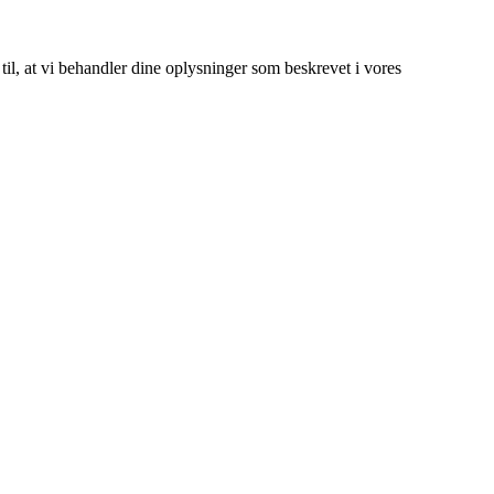
 til, at vi behandler dine oplysninger som beskrevet i vores