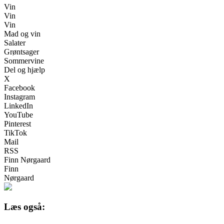
Vin
Vin
Vin
Mad og vin
Salater
Grøntsager
Sommervine
Del og hjælp
X
Facebook
Instagram
LinkedIn
YouTube
Pinterest
TikTok
Mail
RSS
Finn Nørgaard
Finn
Nørgaard
Læs også: