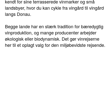
kendt for sine terrasserede vinmarker og små
landsbyer, hvor du kan cykle fra vingård til vingård
langs Donau.
Begge lande har en stærk tradition for bæredygtig
vinproduktion, og mange producenter arbejder
økologisk eller biodynamisk. Det gør vinrejserne
her til et oplagt valg for den miljøbevidste rejsende.