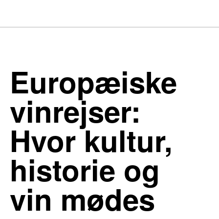
Europæiske
vinrejser:
Hvor kultur,
historie og
vin mødes